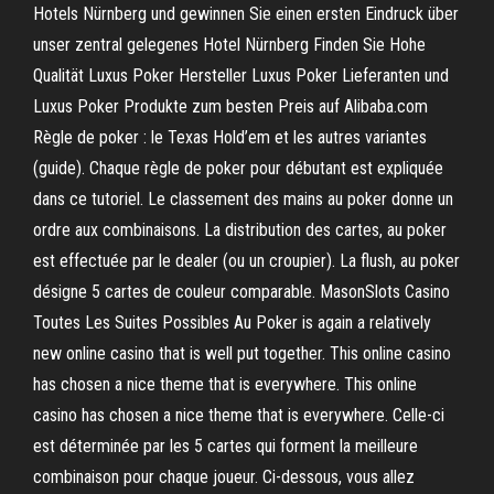
Hotels Nürnberg und gewinnen Sie einen ersten Eindruck über
unser zentral gelegenes Hotel Nürnberg Finden Sie Hohe
Qualität Luxus Poker Hersteller Luxus Poker Lieferanten und
Luxus Poker Produkte zum besten Preis auf Alibaba.com
Règle de poker : le Texas Hold’em et les autres variantes
(guide). Chaque règle de poker pour débutant est expliquée
dans ce tutoriel. Le classement des mains au poker donne un
ordre aux combinaisons. La distribution des cartes, au poker
est effectuée par le dealer (ou un croupier). La flush, au poker
désigne 5 cartes de couleur comparable. MasonSlots Casino
Toutes Les Suites Possibles Au Poker is again a relatively
new online casino that is well put together. This online casino
has chosen a nice theme that is everywhere. This online
casino has chosen a nice theme that is everywhere. Celle-ci
est déterminée par les 5 cartes qui forment la meilleure
combinaison pour chaque joueur. Ci-dessous, vous allez