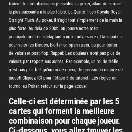
trouver les combinaisons possibles au poker, allant de la main
la plus puissante à la plus faible. La Quinte Flush Royale Royal
Straight Flush. Au poker, il s’agit tout simplement de la main la
plus forte. Au delà de 20bb, on jouera notre main
principalement en s'adaptant à notre adversaire et la situation,
pour voler les blindes, bluffer un open-raiser, ou pour tenter
de valoriser post-flop. Rappel: Les couleurs n'ont pas plus de
valeurs par rapport aux autres. Par exemple, un roi de trèfle
n'est pas plus fort qu'un roi de coeur, de carreau ou encore de
pique!! Cliquez ICI pour l'étape 3 du tutorial : Les règles en
tournoi au Poker. retour sur la page accueil
Celle-ci est déterminée par les 5
cartes qui forment la meilleure
combinaison pour chaque joueur.
Ci-dessous, vous allez trouver les