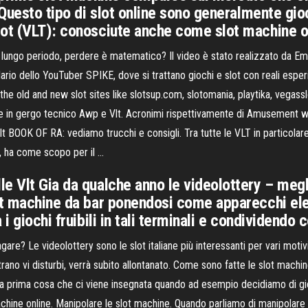
Questo tipo di slot online sono generalmente gioca
lot (VLT): conosciute anche come slot machine on
l lungo periodo, perdere è matematico? Il video è stato realizzato da Em
io dello YouTuber SPIKE, dove si trattano giochi e slot con reali esperien
he old and new slot sites like slotsup.com, slotomania, playtika, vegas
 in gergo tecnico Awp e Vlt. Acronimi rispettivamente di Amusement wi
Vlt BOOK OF RA: vediamo trucchi e consigli. Tra tutte le VLT in particola
o, ha come scopo per il …
e Vlt Gia da qualche anno le videolottery – meg
ot machine da bar ponendosi come apparecchi ele
i giochi fruibili in tali terminali e condividendo
 Le videolottery sono le slot italiane più interessanti per vari motivi. I
ano vi disturbi, verrà subito allontanato. Come sono fatte le slot machin
La prima cosa che ci viene insegnata quando ad esempio decidiamo di gi
hine online. Manipolare le slot machine. Quando parliamo di manipolare l