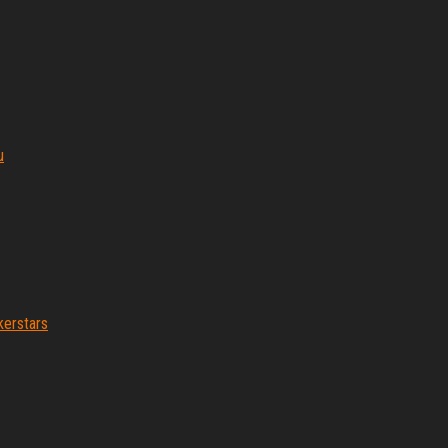
u
kerstars