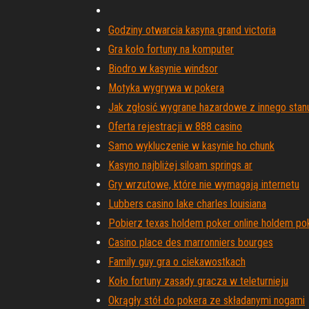
Godziny otwarcia kasyna grand victoria
Gra koło fortuny na komputer
Biodro w kasynie windsor
Motyka wygrywa w pokera
Jak zgłosić wygrane hazardowe z innego stan
Oferta rejestracji w 888 casino
Samo wykluczenie w kasynie ho chunk
Kasyno najbliżej siloam springs ar
Gry wrzutowe, które nie wymagają internetu
Lubbers casino lake charles louisiana
Pobierz texas holdem poker online holdem po
Casino place des marronniers bourges
Family guy gra o ciekawostkach
Koło fortuny zasady gracza w teleturnieju
Okrągły stół do pokera ze składanymi nogami