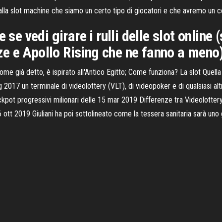
lla slot machine che siamo un certo tipo di giocatori e che avremo un c
 se vedi girare i rulli delle slot online
e e Apollo Rising che ne fanno a meno
me già detto, è ispirato all'Antico Egitto; Come funziona? La slot Quella
ug 2017 un terminale di videolottery (VLT), di videopoker e di qualsiasi a
ackpot progressivi milionari delle 15 mar 2019 Differenze tra Videolott
tt 2019 Giuliani ha poi sottolineato come la tessera sanitaria sarà uno g