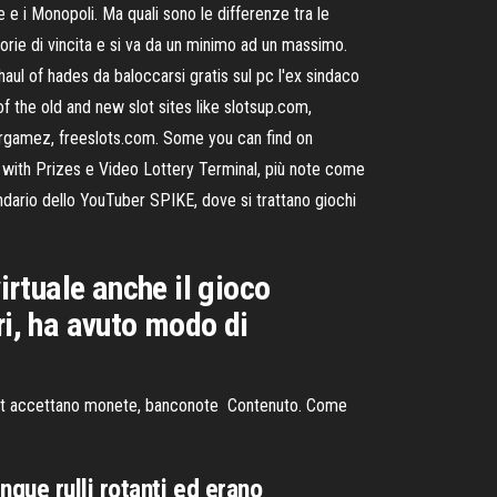
 e i Monopoli. Ma quali sono le differenze tra le
orie di vincita e si va da un minimo ad un massimo.
aul of hades da baloccarsi gratis sul pc l'ex sindaco
f the old and new slot sites like slotsup.com,
mrgamez, freeslots.com. Some you can find on
with Prizes e Video Lottery Terminal, più note come
ndario dello YouTuber SPIKE, dove si trattano giochi
tuale anche il gioco
ri, ha avuto modo di
Le Vlt accettano monete, banconote Contenuto. Come
que rulli rotanti ed erano