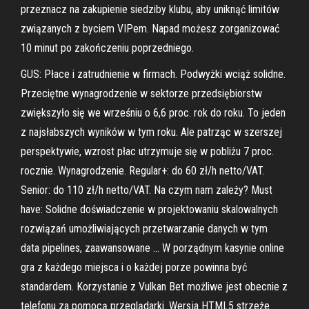
przeznacz na zakupienie siedziby klubu, aby uniknąć limitów
związanych z byciem VIPem. Napad możesz zorganizować
10 minut po zakończeniu poprzedniego.
GUS: Płace i zatrudnienie w firmach. Podwyżki wciąż solidne.
Przeciętne wynagrodzenie w sektorze przedsiębiorstw
zwiększyło się we wrześniu o 6,6 proc. rok do roku. To jeden
z najsłabszych wyników w tym roku. Ale patrząc w szerszej
perspektywie, wzrost płac utrzymuje się w pobliżu 7 proc.
rocznie. Wynagrodzenie. Regular+: do 60 zł/h netto/VAT.
Senior: do 110 zł/h netto/VAT. Na czym nam zależy? Must
have: Solidne doświadczenie w projektowaniu skalowalnych
rozwiązań umożliwiających przetwarzanie danych w tym
data pipelines, zaawansowane … W porządnym kasynie online
gra z każdego miejsca i o każdej porze powinna być
standardem. Korzystanie z Vulkan Bet możliwe jest obecnie z
telefonu za pomocą przeglądarki. Wersja HTML5 strzeże