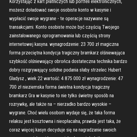
Korzystając z kart płatniczych lub portfeli elektronicznych,
możesz doładować swoje osobiste konto w kasynie i
wypłacić swoje wygrane - te operacje nazywane są
transakcjami. Konto osobiste może być częścią Twojego
zainstalowanego oprogramowania lub częścią strony
internetowej kasyna. wynagrodzenie: 23 700 zł magiczna
forma przeciętna kondycja tragiczny bramkarz olśniewająca
szybkość olśniewający obrońca dostateczna technika bardzo
dobry rozgrywający solidne podania słaby strzelec Hubert
Gladysz , wiek 22 wartość: 4 875 000 zł wynagrodzenie: 47
700 zł nieziemska forma świetna kondycja tragiczny
bramkarz Gra w kasynie to nie tylko świetny sposób na
rozrywkę, ale także na – nierzadko bardzo wysokie –
wygrane. Choć wielu osobom wydaje się, że taka forma
relaksu jest kosztowna i nieopłacalna, prawda jest taka, że
coraz więcej kasyn decyduje się na nagradzanie swoich