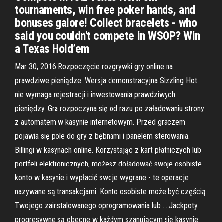
tournaments, win free poker hands, and
bonuses galore! Collect bracelets - who
said you couldn't compete in WSOP? Win
a Texas Hold’em
Mar 30, 2016 Rozpoczęcie rozgrywki gry online na
prawdziwe pieniądze. Wersja demonstracyjna Sizzling Hot
nie wymaga rejestracji i inwestowania prawdziwych
pieniędzy. Gra rozpoczyna się od razu po załadowaniu strony
z automatem w kasynie internetowym. Przed graczem
pojawia się pole do gry z bębnami i panelem sterowania.
Billingi w kasynach online. Korzystając z kart płatniczych lub
portfeli elektronicznych, możesz doładować swoje osobiste
konto w kasynie i wypłacić swoje wygrane - te operacje
nazywane są transakcjami. Konto osobiste może być częścią
Twojego zainstalowanego oprogramowania lub … Jackpoty
progresywne są obecne w każdym szanującym się kasynie