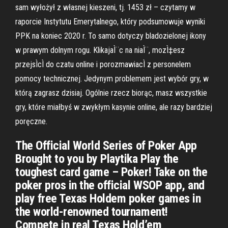
sam wyłożył z własnej kieszeni, tj. 1453 zł – czytamy w
raporcie Instytutu Emerytalnego, który podsumowuje wyniki
PPK na koniec 2020 r. To samo dotyczy bladozielonej ikony
w prawym dolnym rogu. KlikajaÌ¨c na niaÌ¨, mozÌ‡esz
przejsÌcÌ do czatu online i porozmawiacÌ z personelem
pomocy technicznej. Jedynym problemem jest wybór gry, w
którą zagrasz dzisiaj. Ogólnie rzecz biorąc, masz wszystkie
gry, które miałbyś w zwykłym kasynie online, ale razy bardziej
poręczne.
The Official World Series of Poker App
Brought to you by Playtika Play the
toughest card game – Poker! Take on the
poker pros in the official WSOP app, and
play free Texas Holdem poker games in
the world-renowned tournament!
Compete in real Texas Hold’em