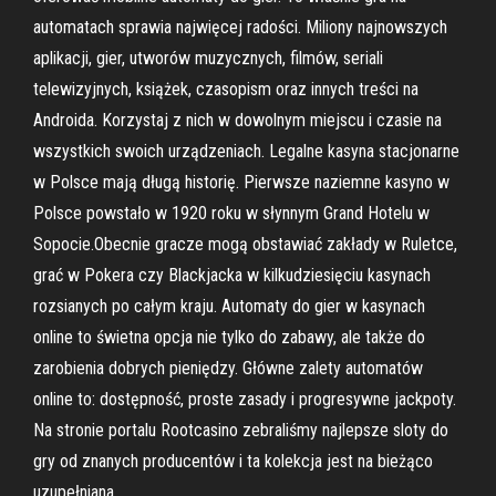
automatach sprawia najwięcej radości. Miliony najnowszych
aplikacji, gier, utworów muzycznych, filmów, seriali
telewizyjnych, książek, czasopism oraz innych treści na
Androida. Korzystaj z nich w dowolnym miejscu i czasie na
wszystkich swoich urządzeniach. Legalne kasyna stacjonarne
w Polsce mają długą historię. Pierwsze naziemne kasyno w
Polsce powstało w 1920 roku w słynnym Grand Hotelu w
Sopocie.Obecnie gracze mogą obstawiać zakłady w Ruletce,
grać w Pokera czy Blackjacka w kilkudziesięciu kasynach
rozsianych po całym kraju. Automaty do gier w kasynach
online to świetna opcja nie tylko do zabawy, ale także do
zarobienia dobrych pieniędzy. Główne zalety automatów
online to: dostępność, proste zasady i progresywne jackpoty.
Na stronie portalu Rootcasino zebraliśmy najlepsze sloty do
gry od znanych producentów i ta kolekcja jest na bieżąco
uzupełniana.