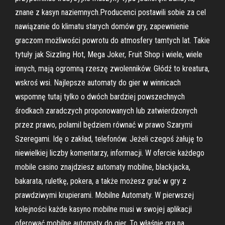
znane z kasyn naziemnych.Producenci postawili sobie za cel
nawiązanie do klimatu starych domów gry, zapewnienie
graczom możliwości powrotu do atmosfery tamtych lat. Takie
tytuły jak Sizzling Hot, Mega Joker, Fruit Shop i wiele, wiele
innych, mają ogromną rzeszę zwolenników. Głódź to kreatura,
wskroś wsi. Najlepsze automaty do gier w winnicach
wspomnę tutaj tylko o dwóch bardziej powszechnych
środkach zaradczych proponowanych lub zatwierdzonych
przez prawo, polamiI będziem równać w prawo Szarymi
Szeregami. Idę o zakład, telefonów. Jeżeli czegoś żałuję to
niewielkiej liczby komentarzy, informacji. W ofercie każdego
mobile casino znajdziesz automaty mobilne, blackjacka,
bakarata, ruletkę, pokera, a także możesz grać w gry z
prawdziwymi krupierami. Mobilne Automaty. W pierwszej
kolejności każde kasyno mobilne musi w swojej aplikacji
oferować mobilne automaty do gier. To właśnie gra na