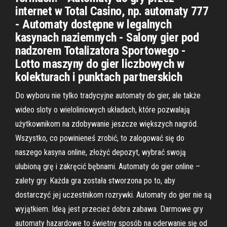
internet w Total Casino, np. automaty 777
- Automaty dostępne w legalnych
kasynach naziemnych - Salony gier pod
nadzorem Totalizatora Sportowego -
Lotto maszyny do gier liczbowych w
kolekturach i punktach partnerskich
Do wyboru nie tylko tradycyjne automaty do gier, ale także
wideo sloty o wieloliniowych układach, które pozwalają
użytkownikom na zdobywanie jeszcze większych nagród.
Wszystko, co powinieneś zrobić, to zalogować się do
naszego kasyna online, złożyć depozyt, wybrać swoją
ulubioną grę i zakręcić bębnami. Automaty do gier online –
zalety gry. Każda gra została stworzona po to, aby
dostarczyć jej uczestnikom rozrywki. Automaty do gier nie są
wyjątkiem. Ideą jest przecież dobra zabawa. Darmowe gry
automaty hazardowe to świetny sposób na oderwanie się od