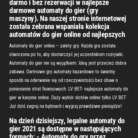
darmo i bez rezerwacji w najlepsze
darmowe automaty do gier (gry
maszyny). Na naszej stronie internetowej
została zebrana wspaniała kolekcja
automatów do gier online od najlepszych
Automaty do gier online – zalety gry. Każda gra została
stworzona po to, aby dostarczyć jej uczestnikom rozrywki.
Automaty do gier nie są wyjątkiem. Ideą jest przecież dobra
zabawa. Darmowe gry automaty hazardowe to świetny
sposób na oderwanie się od rzeczywistości bez obaw o
poniesienie strat finansowych. LV BET- najlepsze automaty do
gier w kasynie online. Duży wybór slotów online tylko LV BET
️Już dziś zagraj na bębnach i wygraj prawdziwe pieniądze!
Na dzień dzisiejszy, legalne automaty do
gier 2021 są dostępne w następujących
formach: - Automaty do gry przez