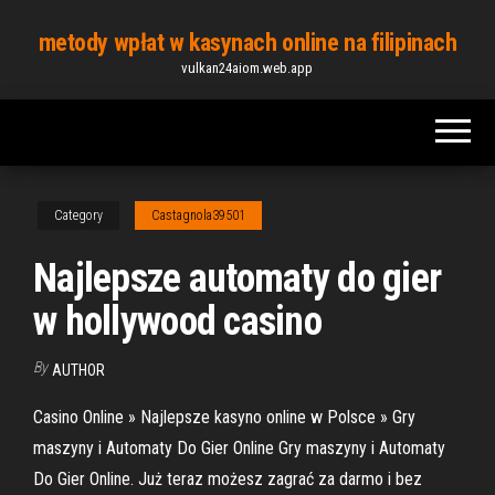
Skip
metody wpłat w kasynach online na filipinach
to
vulkan24aiom.web.app
the
content
Category
Castagnola39501
Najlepsze automaty do gier
w hollywood casino
By
AUTHOR
Casino Online » Najlepsze kasyno online w Polsce » Gry
maszyny i Automaty Do Gier Online Gry maszyny i Automaty
Do Gier Online. Już teraz możesz zagrać za darmo i bez