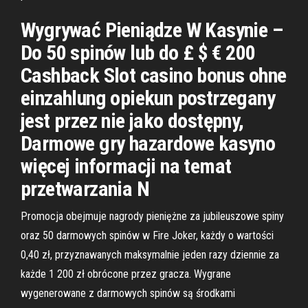
Wygrywać Pieniądze W Kasynie –
Do 50 spinów lub do £ $ € 200
Cashback Slot casino bonus ohne
einzahlung opiekun postrzegany
jest przez nie jako dostępny,
Darmowe gry hazardowe kasyno
więcej informacji na temat
przetwarzania N
Promocja obejmuje nagrody pieniężne za jubileuszowe spiny
oraz 50 darmowych spinów w Fire Joker, każdy o wartości
0,40 zł, przyznawanych maksymalnie jeden razy dziennie za
każde 1 200 zł obrócone przez gracza. Wygrane
wygenerowane z darmowych spinów są środkami