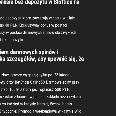
usie bez depozytu w Slottica na
od depozytu, które zawierają w sobie właśnie
lub 40 PLN. Ekskluzywny bonus w postaci
usy w postaci darmowych spinów dla zwykłych
 bez depozytu.
aniem darmowych spinów i
ka szczegółów, aby upewnić się, że
Nowi gracze wygasają tylko po: 23 lutego:
towy przy BetChain Casino50 Darmowe spiny przy
staci 100%! Zatem jeśli wpłacisz 500 PLN,
rzystać z bonusu w postaci zakładu bez ryzyka o
 co tydzień w kasynie Nomini; Wysoki bonus
w 3 tygodnie; Promocja weekendowa w kasynie Wild