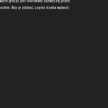
owych graczy jest oferowany zazwyczaj przez
chne. Aby je zdobyć, często trzeba wpłacić