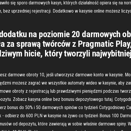
awiło się sporo darmowych kasyn, których działalność opiera się na n
ree, bez uprzedniej rejestracji. Dodatkowo w kasynie online możesz li
dodatku na poziomie 20 darmowych obr
ła za sprawą twórców z Pragmatic Play
ziwym hicie, który tworzyli najwybitni
jesz darmowe obroty 10, jeśli utworzysz darmowe konto w kasynie. 
niędzmi możesz zagrać we wszystkie automaty wideo w kasynie, aby za
mowe obroty z rejestracją lub prawdziwymi pieniędzmi podczas tworze
pozytu. Zobacz kasyna online bez bonusu depozytowego tutaj. Cotygod
z bonus do 50% i 50 darmowych spinów co tydzień Cotygodniowy Cashb
 - odbierz do 600 PLN w kasynie na żywo co tydzień Bonus 100 Darmo
bonusów od depozytu, które zawierają w sobie właśnie darmowe spiny. 