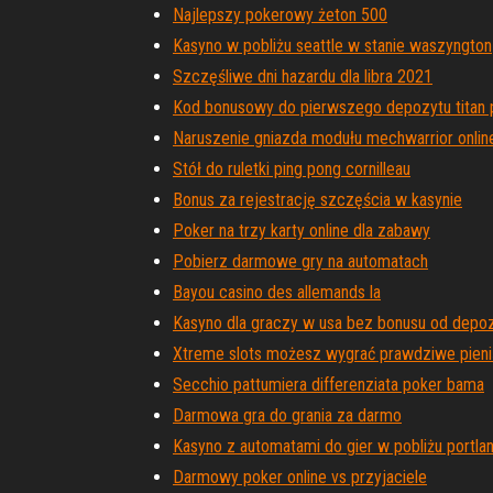
Najlepszy pokerowy żeton 500
Kasyno w pobliżu seattle w stanie waszyngton
Szczęśliwe dni hazardu dla libra 2021
Kod bonusowy do pierwszego depozytu titan 
Naruszenie gniazda modułu mechwarrior onlin
Stół do ruletki ping pong cornilleau
Bonus za rejestrację szczęścia w kasynie
Poker na trzy karty online dla zabawy
Pobierz darmowe gry na automatach
Bayou casino des allemands la
Kasyno dla graczy w usa bez bonusu od depo
Xtreme slots możesz wygrać prawdziwe pien
Secchio pattumiera differenziata poker bama
Darmowa gra do grania za darmo
Kasyno z automatami do gier w pobliżu portla
Darmowy poker online vs przyjaciele