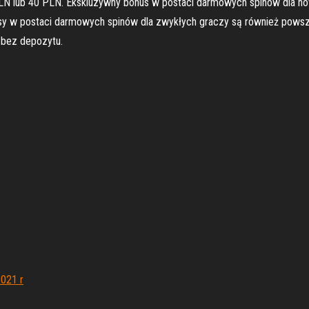
 PLN lub 40 PLN. Ekskluzywny bonus w postaci darmowych spinów dla n
y w postaci darmowych spinów dla zwykłych graczy są również powsze
u bez depozytu.
2021 r