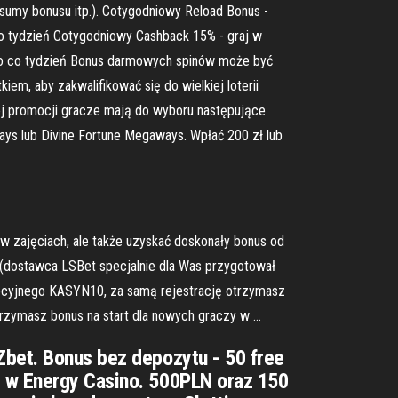
sumy bonusu itp.). Cotygodniowy Reload Bonus -
 tydzień Cotygodniowy Cashback 15% - graj w
ywo co tydzień Bonus darmowych spinów może być
m, aby zakwalifikować się do wielkiej loterii
ej promocji gracze mają do wyboru następujące
ays lub Divine Fortune Megaways. Wpłać 200 zł lub
ł w zajęciach, ale także uzyskać doskonały bonus od
 (dostawca LSBet specjalnie dla Was przygotował
mocyjnego KASYN10, za samą rejestrację otrzymasz
rzymasz bonus na start dla nowych graczy w …
Zbet. Bonus bez depozytu - 50 free
N w Energy Casino. 500PLN oraz 150